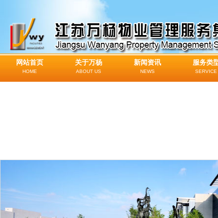
网站首页
关于万杨
新闻资讯
服务类
HOME
ABOUT US
NEWS
SERVICE