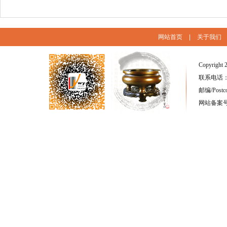
网站首页
|
关于我们
Copyright 
联系电话：(86
邮编/Postc
网站备案