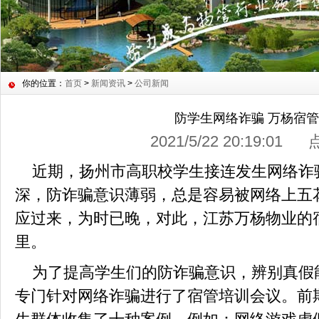
你的位置：
首页
>
新闻资讯
>
公司新闻
防学生网络诈骗 万杨宿
2021/5/22 20:19:01
近期，扬州市高职校学生接连发生网络诈
深，防诈骗意识薄弱，总是容易被网络上五
应过来，为时已晚，对此，江苏万杨物业的
里。
为了提高学生们的防诈骗意识，辨别真假
专门针对网络诈骗进行了宿管培训会议。前