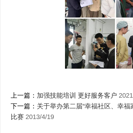
上一篇：
加强技能培训 更好服务客户
2021
下一篇：
关于举办第二届“幸福社区、幸福
比赛
2013/4/19