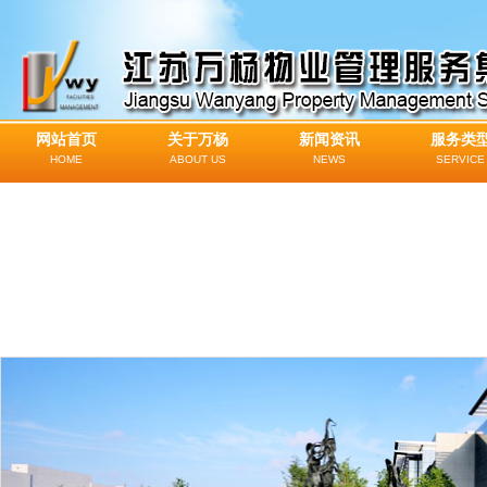
网站首页
关于万杨
新闻资讯
服务类
HOME
ABOUT US
NEWS
SERVICE