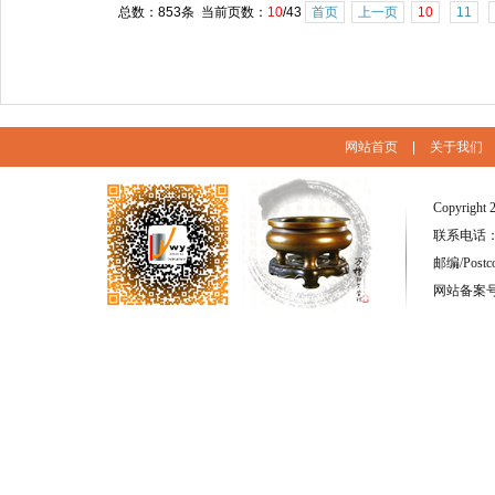
总数：853条 当前页数：
10
/43
首页
上一页
10
11
网站首页
|
关于我们
Copyright 
联系电话：(86
邮编/Postc
网站备案