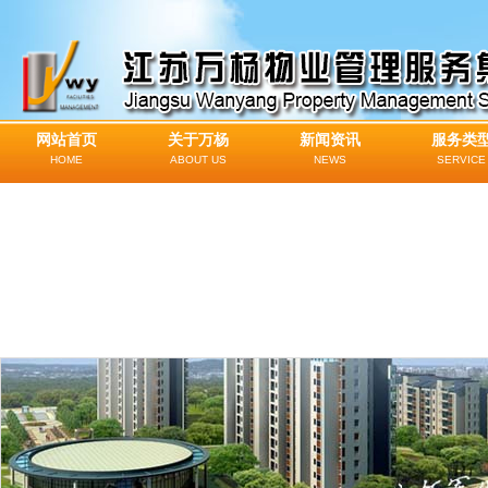
网站首页
关于万杨
新闻资讯
服务类
HOME
ABOUT US
NEWS
SERVICE