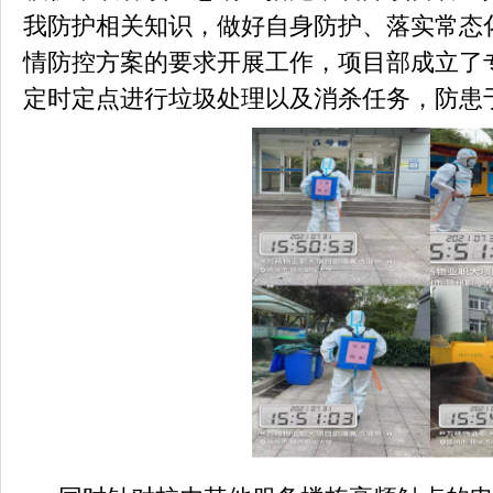
我防护相关知识，做好自身防护、落实常态
情防控方案的要求开展工作，项目部成立了
定时定点进行垃圾处理以及消杀任务，防患