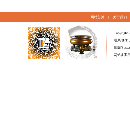
网站首页
|
关于我们
Copyright 
联系电话：(86
邮编/Postc
网站备案