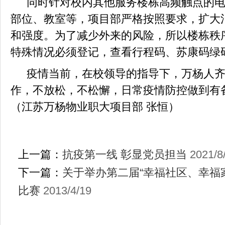
同时针对校内其他服务楼栋高频触点的
部位、教室等，项目部严格按照要求，扩大
和强度。为了减少外来的风险，所以楼栋秩
特殊情况必须登记，查看行程码、苏康码绿
疫情当前，在校领导的指导下，万杨
人
作，不放松，不松懈，日常疫情防控做到有
（江苏万杨物业职大项目部
张恒）
上一篇：
抗疫第一线 彰显党员担当
2021/8
下一篇：
关于举办第二届“幸福社区、幸福
比赛
2013/4/19