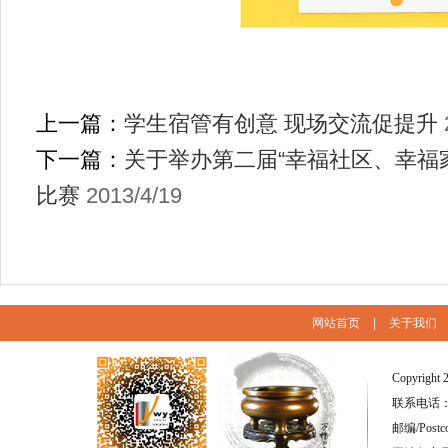
上一篇：
学生宿管有创意 现场交流促提升
下一篇：
关于举办第二届“幸福社区、幸福
比赛
2013/4/19
网站首页
|
关于我们
Copyright 
联系电话：(86
邮编/Postc