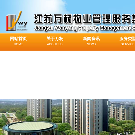
网站首页
关于万杨
新闻资讯
服务类
HOME
ABOUT US
NEWS
SERVICE