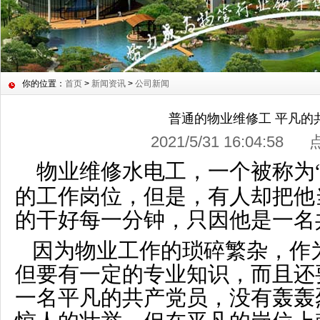
你的位置：
首页
>
新闻资讯
>
公司新闻
普通的物业维修工 平凡的
2021/5/31 16:04:58
物业维修水电工，一个被称为
的工作岗位，但是，有人却把他
的干好每一分钟，只因他是一名
因为物业工作的琐碎繁杂，作
但要有一定的专业知识，而且还
一名平凡的共产党员，没有轰轰