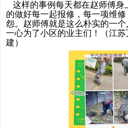
这样的事例每天都在赵师傅身
的做好每一起报修，每一项维修
怨。赵师傅就是这么朴实的一个
一心为了小区的业主们！（江苏
建）